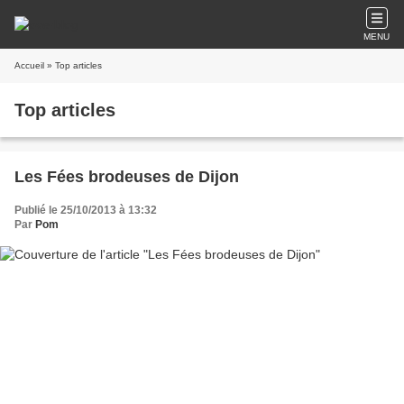
MENU
Accueil
» Top articles
Top articles
Les Fées brodeuses de Dijon
Publié le 25/10/2013 à 13:32
Par
Pom