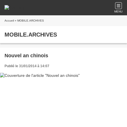
MENU
Accueil
» MOBILE.ARCHIVES
MOBILE.ARCHIVES
Nouvel an chinois
Publié le 31/01/2014 à 14:07