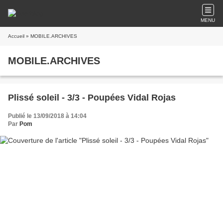
MENU
Accueil
» MOBILE.ARCHIVES
MOBILE.ARCHIVES
Plissé soleil - 3/3 - Poupées Vidal Rojas
Publié le 13/09/2018 à 14:04
Par
Pom