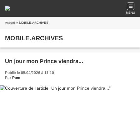
MENU
Accueil
» MOBILE.ARCHIVES
MOBILE.ARCHIVES
Un jour mon Prince viendra...
Publié le 05/04/2026 à 11:10
Par
Pom