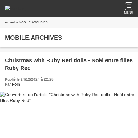
MENU
Accueil
» MOBILE.ARCHIVES
MOBILE.ARCHIVES
Christmas with Ruby Red dolls - Noël entre filles
Ruby Red
Publié le 24/12/2024 à 22:28
Par
Pom