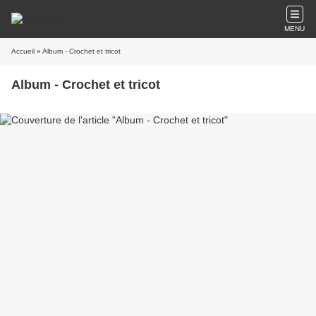
MENU
Accueil
» Album - Crochet et tricot
Album - Crochet et tricot