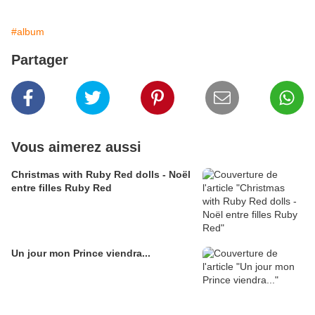
#album
Partager
Vous aimerez aussi
Christmas with Ruby Red dolls - Noël
entre filles Ruby Red
Un jour mon Prince viendra...