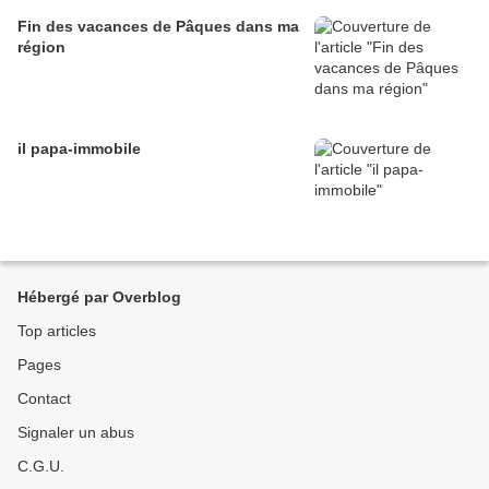
Fin des vacances de Pâques dans ma
région
il papa-immobile
Hébergé par Overblog
Top articles
Pages
Contact
Signaler un abus
C.G.U.