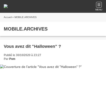
MENU
Accueil
» MOBILE.ARCHIVES
MOBILE.ARCHIVES
Vous avez dit "Halloween" ?
Publié le 30/10/2020 à 23:27
Par
Pom