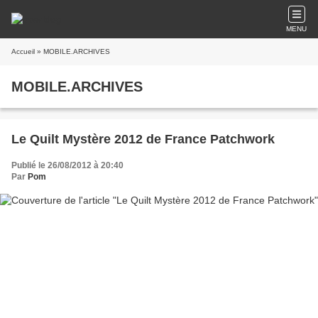
MENU
Accueil
» MOBILE.ARCHIVES
MOBILE.ARCHIVES
Le Quilt Mystère 2012 de France Patchwork
Publié le 26/08/2012 à 20:40
Par
Pom