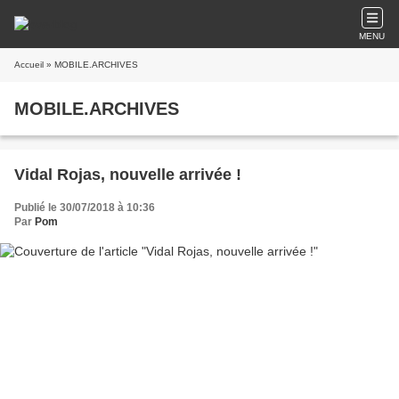
MENU
Accueil
» MOBILE.ARCHIVES
MOBILE.ARCHIVES
Vidal Rojas, nouvelle arrivée !
Publié le 30/07/2018 à 10:36
Par
Pom