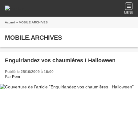
MENU
Accueil
» MOBILE.ARCHIVES
MOBILE.ARCHIVES
Enguirlandez vos chaumières ! Halloween
Publié le 25/10/2009 à 16:00
Par
Pom