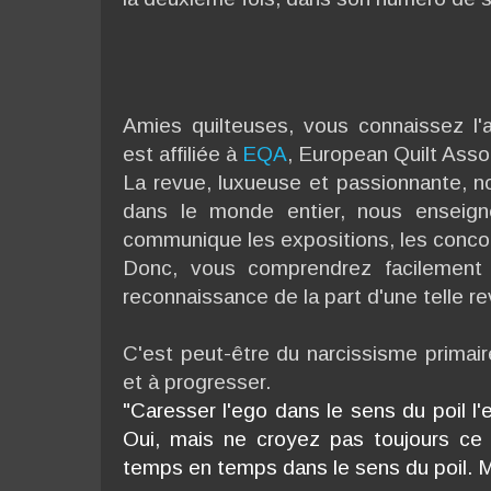
Amies quilteuses, vous connaissez l'
est affiliée à
EQA
, European Quilt Asso
La revue, luxueuse et passionnante, no
dans le monde entier, nous enseign
communique les expositions, les conco
Donc, vous comprendrez facilement 
reconnaissance de la part d'une telle re
C'est peut-être du narcissisme primai
et à progresser.
"Caresser l'ego dans le sens du poil l'e
Oui, mais ne croyez pas toujours ce
temps en temps dans le sens du poil. M