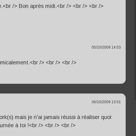
le.<br /> Bon après midi.<br /> <br /> <br />
05/10/2009 14:03
 Amicalement.<br /> <br /> <br />
06/10/2009 13:01
k(s) mais je n'ai jamais réussi à réaliser quoi
urnée à toi !<br /> <br /> <br />