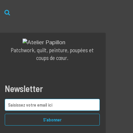
Patchwork, quilt, peinture, poupées et
coups de cœur.
Newsletter