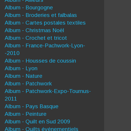
Album - Bourgogne
Album - Broderies et falbalas
Album - Cartes postales textiles
Album - Christmas Noël
Album - Crochet et tricot
Album - France-Pachwork-Lyon-
-2010
Album - Housses de coussin
Album - Lyon
Album - Nature
Album - Patchwork
Album - Patchwork-Expo-Tournus-
2011
Album - Pays Basque
Album - Peinture
Album - Quilt en Sud 2009
Album - Quilts événementiels