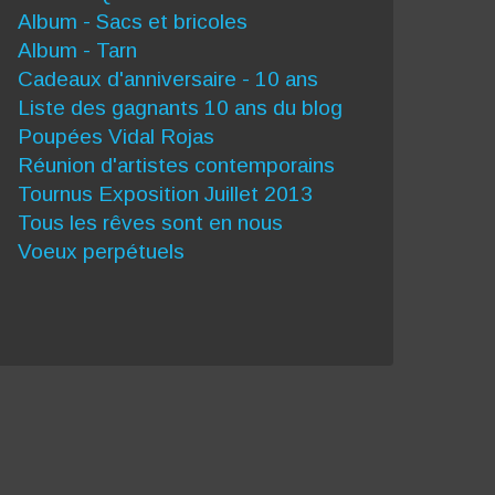
Album - Sacs et bricoles
Album - Tarn
Cadeaux d'anniversaire - 10 ans
Liste des gagnants 10 ans du blog
Poupées Vidal Rojas
Réunion d'artistes contemporains
Tournus Exposition Juillet 2013
Tous les rêves sont en nous
Voeux perpétuels