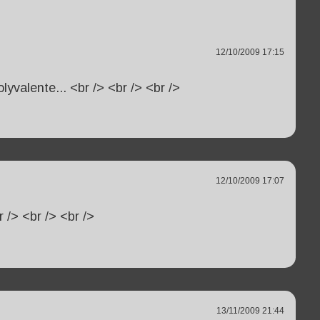
12/10/2009 17:15
olyvalente... <br /> <br /> <br />
12/10/2009 17:07
r /> <br /> <br />
13/11/2009 21:44