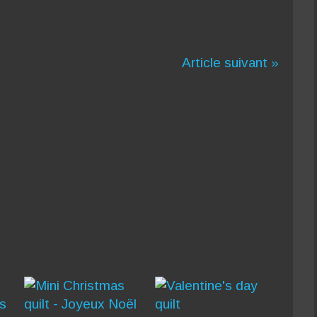
Article suivant »