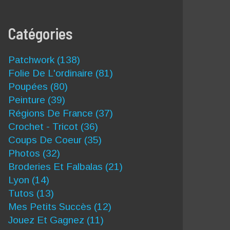
Catégories
Patchwork
(138)
Folie De L'ordinaire
(81)
Poupées
(80)
Peinture
(39)
Régions De France
(37)
Crochet - Tricot
(36)
Coups De Coeur
(35)
Photos
(32)
Broderies Et Falbalas
(21)
Lyon
(14)
Tutos
(13)
Mes Petits Succès
(12)
Jouez Et Gagnez
(11)