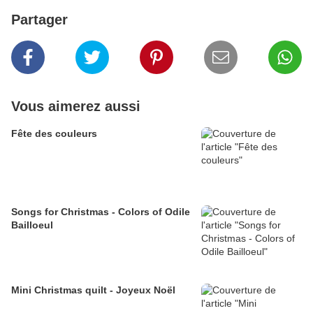
Partager
Vous aimerez aussi
Fête des couleurs
Songs for Christmas - Colors of Odile
Bailloeul
Mini Christmas quilt - Joyeux Noël