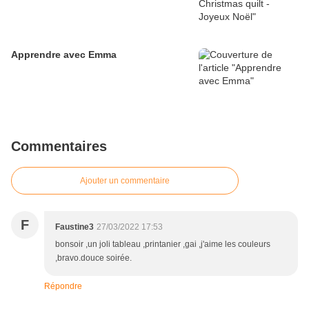
Apprendre avec Emma
Commentaires
Ajouter un commentaire
F
Faustine3
27/03/2022 17:53
bonsoir ,un joli tableau ,printanier ,gai ,j'aime les couleurs
,bravo.douce soirée.
Répondre