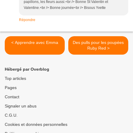
papillons, les fleurs aussi.<br /> Bonne St Valentin et
Valentine.<br /> Bonne journée<br /> Bisous Yvette
Répondre
< Apprendre avec Emma
Des pulls pour les poupées
Ruby Red >
Hébergé par Overblog
Top articles
Pages
Contact
Signaler un abus
C.G.U.
Cookies et données personnelles