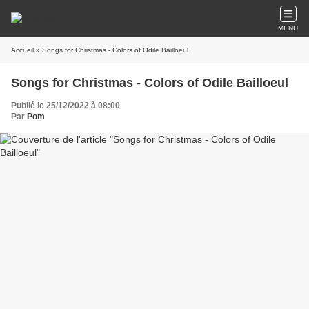
MENU
Accueil
» Songs for Christmas - Colors of Odile Bailloeul
Songs for Christmas - Colors of Odile Bailloeul
Publié le 25/12/2022 à 08:00
Par
Pom