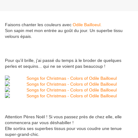
Faisons chanter les couleurs avec
Odile Bailloeul.
Son sapin met mon entrée au goût du jour. Un superbe tissu
velours épais.
Pour qu'il brille, j'ai passé du temps à le broder de quelques
perles et sequins... qui ne se voient pas beaucoup !
Attention Pères Noël ! Si vous passez près de chez elle, elle
commencera par vous déshabiller !
Elle sortira ses superbes tissus pour vous coudre une tenue
super-grand-chic.