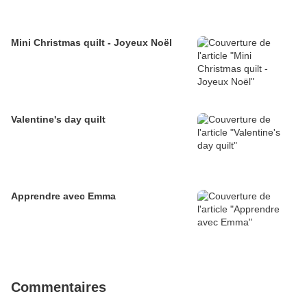
Mini Christmas quilt - Joyeux Noël
Valentine's day quilt
Apprendre avec Emma
Commentaires