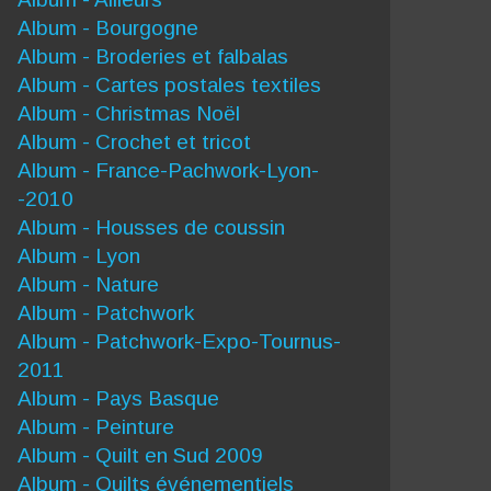
Album - Bourgogne
Album - Broderies et falbalas
Album - Cartes postales textiles
Album - Christmas Noël
Album - Crochet et tricot
Album - France-Pachwork-Lyon-
-2010
Album - Housses de coussin
Album - Lyon
Album - Nature
Album - Patchwork
Album - Patchwork-Expo-Tournus-
2011
Album - Pays Basque
Album - Peinture
Album - Quilt en Sud 2009
Album - Quilts événementiels