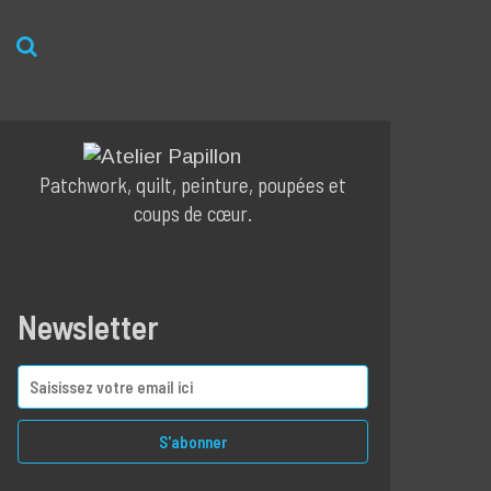
Patchwork, quilt, peinture, poupées et
coups de cœur.
Newsletter