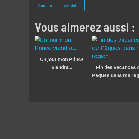
S'inscrire à la newsletter
Vous aimerez aussi :
Un jour mon Prince
viendra...
Fin des vacances 
Pâques dans ma rég