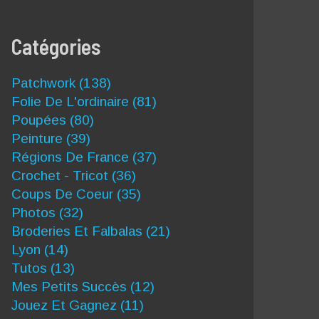
Catégories
Patchwork
(138)
Folie De L'ordinaire
(81)
Poupées
(80)
Peinture
(39)
Régions De France
(37)
Crochet - Tricot
(36)
Coups De Coeur
(35)
Photos
(32)
Broderies Et Falbalas
(21)
Lyon
(14)
Tutos
(13)
Mes Petits Succès
(12)
Jouez Et Gagnez
(11)