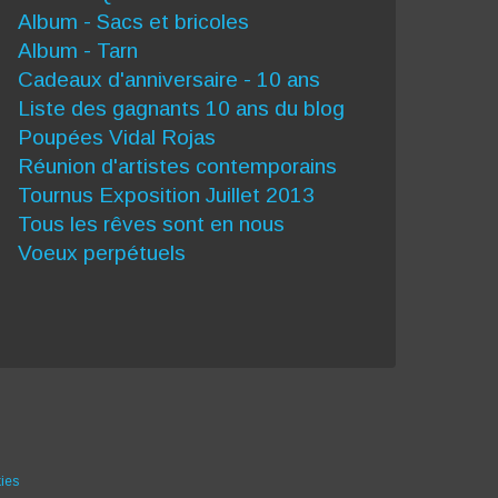
Album - Sacs et bricoles
Album - Tarn
Cadeaux d'anniversaire - 10 ans
Liste des gagnants 10 ans du blog
Poupées Vidal Rojas
Réunion d'artistes contemporains
Tournus Exposition Juillet 2013
Tous les rêves sont en nous
Voeux perpétuels
ies