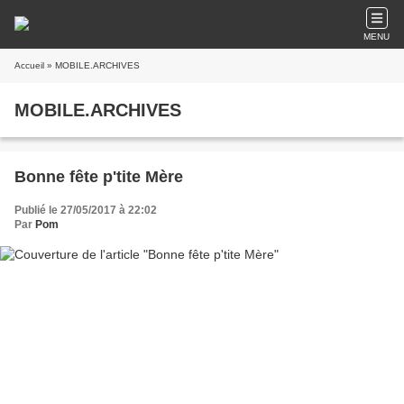
MENU
Accueil
» MOBILE.ARCHIVES
MOBILE.ARCHIVES
Bonne fête p'tite Mère
Publié le 27/05/2017 à 22:02
Par
Pom