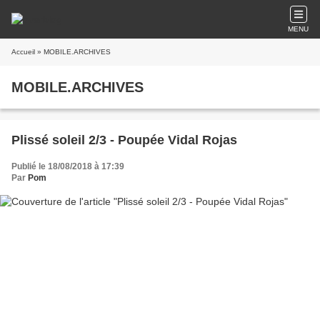
MENU
Accueil
» MOBILE.ARCHIVES
MOBILE.ARCHIVES
Plissé soleil 2/3 - Poupée Vidal Rojas
Publié le 18/08/2018 à 17:39
Par
Pom