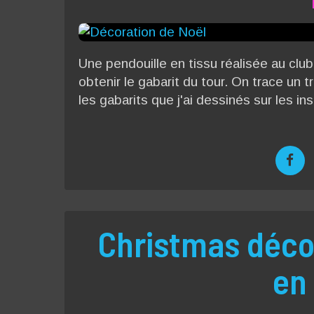
Une pendouille en tissu réalisée au clu
obtenir le gabarit du tour. On trace un tr
les gabarits que j'ai dessinés sur les ins
Christmas décor
en 