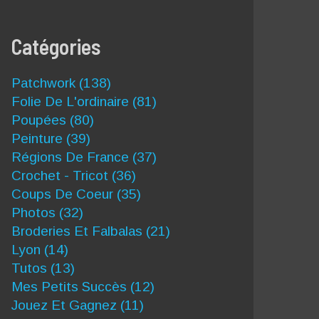
Catégories
Patchwork
(138)
Folie De L'ordinaire
(81)
Poupées
(80)
Peinture
(39)
Régions De France
(37)
Crochet - Tricot
(36)
Coups De Coeur
(35)
Photos
(32)
Broderies Et Falbalas
(21)
Lyon
(14)
Tutos
(13)
Mes Petits Succès
(12)
Jouez Et Gagnez
(11)