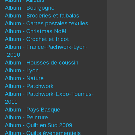
Album - Bourgogne
Album - Broderies et falbalas
Album - Cartes postales textiles
Album - Christmas Noël
Album - Crochet et tricot
Album - France-Pachwork-Lyon-
-2010
Album - Housses de coussin
Album - Lyon
Album - Nature
Album - Patchwork
Album - Patchwork-Expo-Tournus-
2011
Album - Pays Basque
Album - Peinture
Album - Quilt en Sud 2009
Album - Quilts événementiels