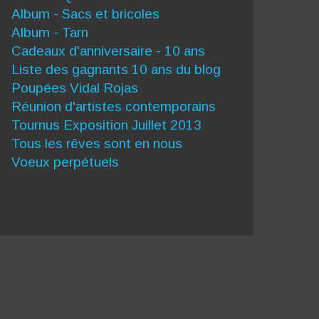
Album - Sacs et bricoles
Album - Tarn
Cadeaux d'anniversaire - 10 ans
Liste des gagnants 10 ans du blog
Poupées Vidal Rojas
Réunion d'artistes contemporains
Tournus Exposition Juillet 2013
Tous les rêves sont en nous
Voeux perpétuels