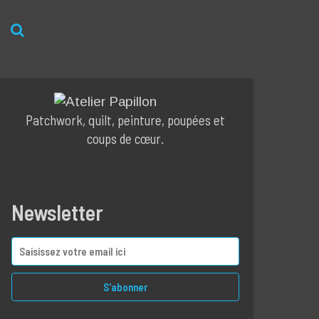
Patchwork, quilt, peinture, poupées et
coups de cœur.
Newsletter