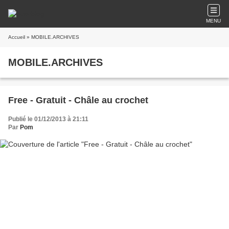
MENU
Accueil
» MOBILE.ARCHIVES
MOBILE.ARCHIVES
Free - Gratuit - Châle au crochet
Publié le 01/12/2013 à 21:11
Par
Pom