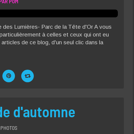
PAR POM
des Lumières- Parc de la Tête d'Or A vous
 particulièrement à celles et ceux qui ont eu
 articles de ce blog, d'un seul clic dans la
e d'automne
PHOTOS