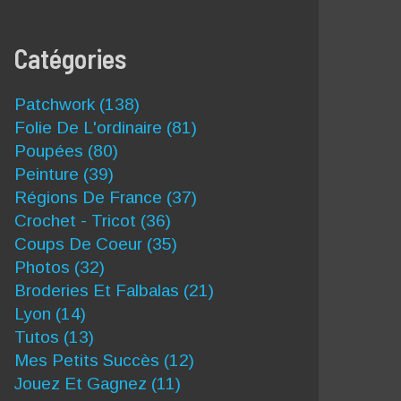
Catégories
Patchwork
(138)
Folie De L'ordinaire
(81)
Poupées
(80)
Peinture
(39)
Régions De France
(37)
Crochet - Tricot
(36)
Coups De Coeur
(35)
Photos
(32)
Broderies Et Falbalas
(21)
Lyon
(14)
Tutos
(13)
Mes Petits Succès
(12)
Jouez Et Gagnez
(11)