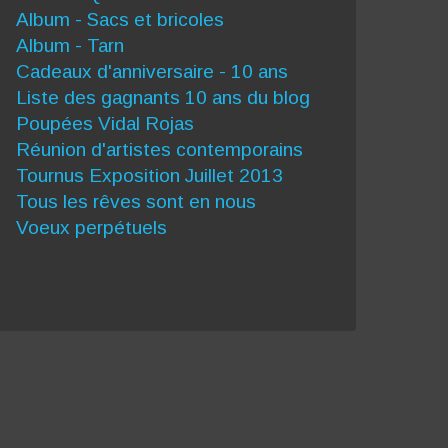
Album - Sacs et bricoles
Album - Tarn
Cadeaux d'anniversaire - 10 ans
Liste des gagnants 10 ans du blog
Poupées Vidal Rojas
Réunion d'artistes contemporains
Tournus Exposition Juillet 2013
Tous les rêves sont en nous
Voeux perpétuels