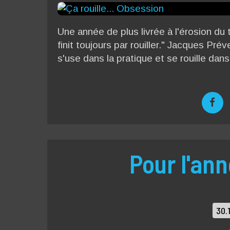
Une année de plus livrée à l'érosion du 
finit toujours par rouiller." Jacques Pré
s'use dans la pratique et se rouille dans 
Pour l'ann
30.