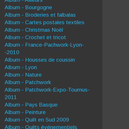
Album - Bourgogne
Album - Broderies et falbalas
Album - Cartes postales textiles
Album - Christmas Noël
Album - Crochet et tricot
Album - France-Pachwork-Lyon-
-2010
Album - Housses de coussin
Album - Lyon
Album - Nature
Album - Patchwork
Album - Patchwork-Expo-Tournus-
2011
Album - Pays Basque
Album - Peinture
Album - Quilt en Sud 2009
Album - Quilts événementiels