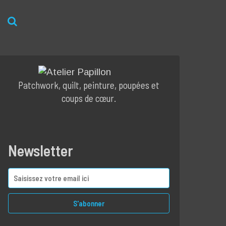
Patchwork, quilt, peinture, poupées et
coups de cœur.
Newsletter