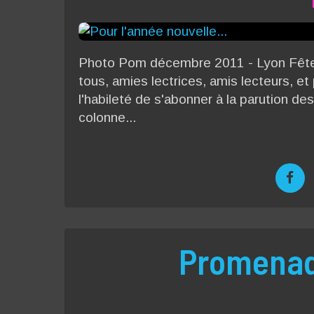
Photo Pom décembre 2011 - Lyon Fête 
tous, amies lectrices, amis lecteurs, et
l'habileté de s'abonner à la parution des
colonne...
Promenad