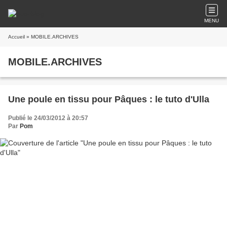
MENU
Accueil
» MOBILE.ARCHIVES
MOBILE.ARCHIVES
Une poule en tissu pour Pâques : le tuto d'Ulla
Publié le 24/03/2012 à 20:57
Par
Pom