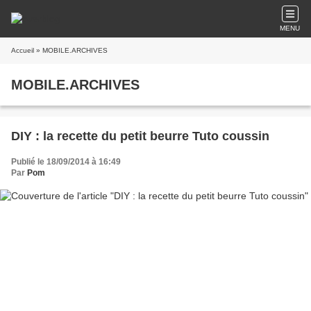
MENU
Accueil
» MOBILE.ARCHIVES
MOBILE.ARCHIVES
DIY : la recette du petit beurre Tuto coussin
Publié le 18/09/2014 à 16:49
Par
Pom