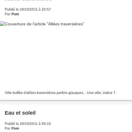
Publié le 28/10/2011 à 20:57
Par
Pom
Ville truffée d'allées traversières parfois glauques... Une ville, indice 7.
Eau et soleil
Publié le 28/10/2011 à 09:16
Par
Pom