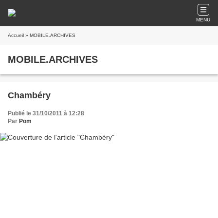
MENU
Accueil
» MOBILE.ARCHIVES
MOBILE.ARCHIVES
Chambéry
Publié le 31/10/2011 à 12:28
Par
Pom