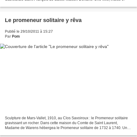
Le promeneur solitaire y rêva
Publié le 29/10/2011 à 15:27
Par
Pom
Sculpture de Mars-Vallet, 1910, au Clos Savoiroux : le Promeneur solitaire
gravissant un rocher. Dans cette maison du Comte de Saint Laurent,
Madame de Warens hébergea le Promeneur solitaire de 1732 à 1740. Une
ville, indice 10.