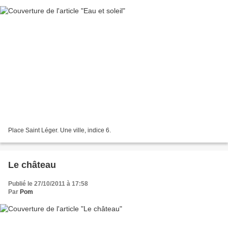
Place Saint Léger. Une ville, indice 6.
Le château
Publié le 27/10/2011 à 17:58
Par
Pom