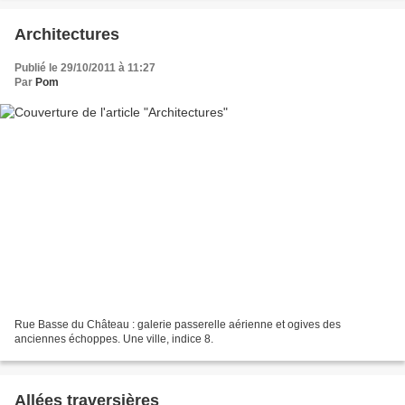
Architectures
Publié le 29/10/2011 à 11:27
Par
Pom
Rue Basse du Château : galerie passerelle aérienne et ogives des
anciennes échoppes. Une ville, indice 8.
Allées traversières