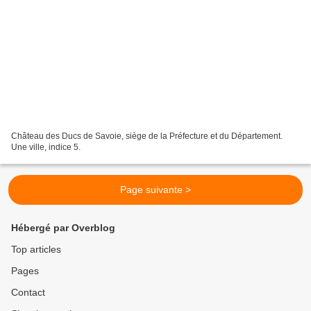
Château des Ducs de Savoie, siège de la Préfecture et du Département.
Une ville, indice 5.
Page suivante >
Hébergé par Overblog
Top articles
Pages
Contact