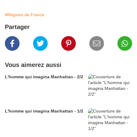
#Régions de France
Partager
Vous aimerez aussi
L'homme qui imagina Manhattan - 2/2
L'homme qui imagina Manhattan - 1/2