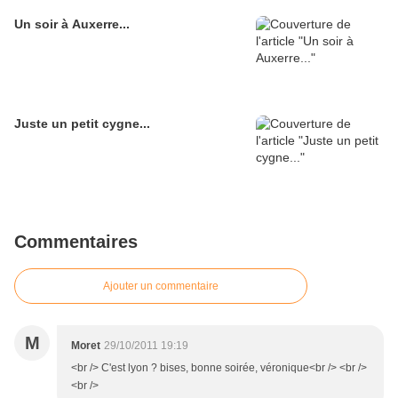
Un soir à Auxerre...
Juste un petit cygne...
Commentaires
Ajouter un commentaire
M
Moret
29/10/2011 19:19
<br /> C'est lyon ? bises, bonne soirée, véronique<br /> <br />
<br />