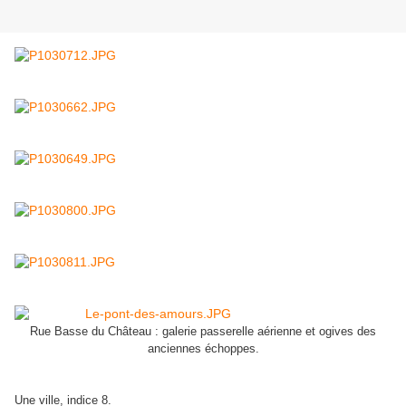
Rue Basse du Château : galerie passerelle aérienne et ogives des
anciennes échoppes.
Une ville, indice 8.