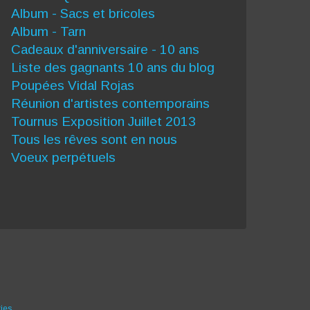
Album - Sacs et bricoles
Album - Tarn
Cadeaux d'anniversaire - 10 ans
Liste des gagnants 10 ans du blog
Poupées Vidal Rojas
Réunion d'artistes contemporains
Tournus Exposition Juillet 2013
Tous les rêves sont en nous
Voeux perpétuels
ies