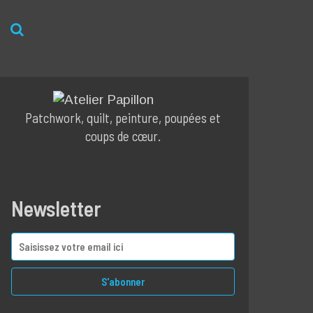
Patchwork, quilt, peinture, poupées et
coups de cœur.
Newsletter