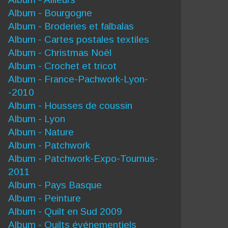
Album - Bourgogne
Album - Broderies et falbalas
Album - Cartes postales textiles
Album - Christmas Noël
Album - Crochet et tricot
Album - France-Pachwork-Lyon-
-2010
Album - Housses de coussin
Album - Lyon
Album - Nature
Album - Patchwork
Album - Patchwork-Expo-Tournus-
2011
Album - Pays Basque
Album - Peinture
Album - Quilt en Sud 2009
Album - Quilts événementiels