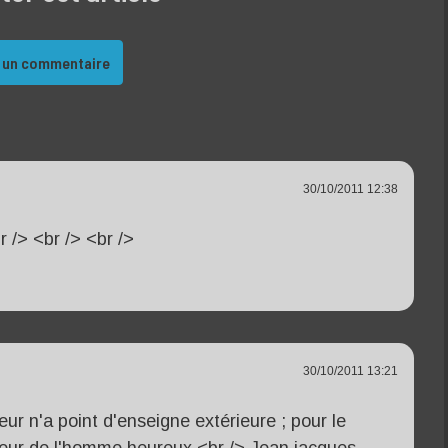
 un commentaire
30/10/2011 12:38
 /> <br /> <br />
30/10/2011 13:21
r n'a point d'enseigne extérieure ; pour le