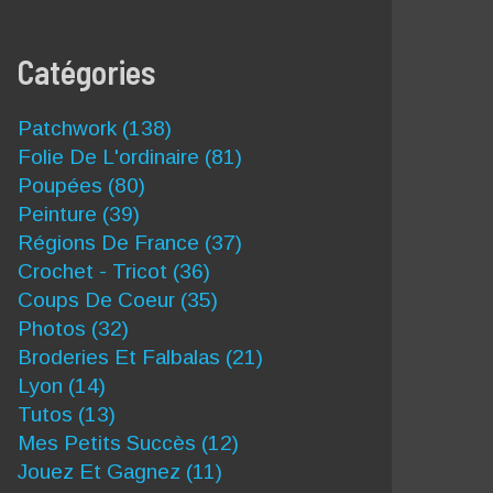
Catégories
Patchwork
(138)
Folie De L'ordinaire
(81)
Poupées
(80)
Peinture
(39)
Régions De France
(37)
Crochet - Tricot
(36)
Coups De Coeur
(35)
Photos
(32)
Broderies Et Falbalas
(21)
Lyon
(14)
Tutos
(13)
Mes Petits Succès
(12)
Jouez Et Gagnez
(11)