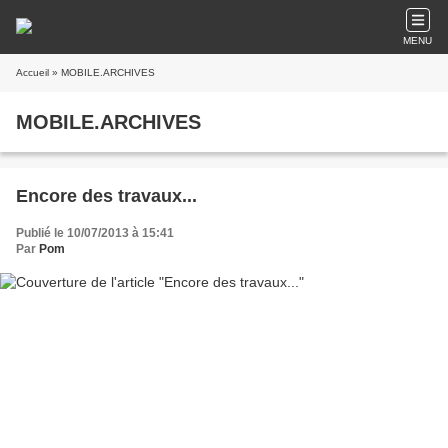
MENU
Accueil
» MOBILE.ARCHIVES
MOBILE.ARCHIVES
Encore des travaux...
Publié le 10/07/2013 à 15:41
Par
Pom