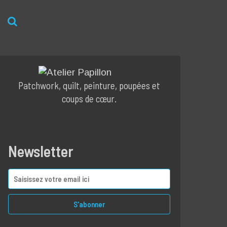
Patchwork, quilt, peinture, poupées et
coups de cœur.
Newsletter