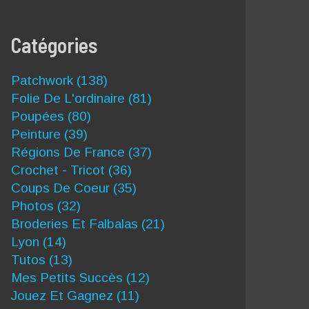
Catégories
Patchwork
(138)
Folie De L'ordinaire
(81)
Poupées
(80)
Peinture
(39)
Régions De France
(37)
Crochet - Tricot
(36)
Coups De Coeur
(35)
Photos
(32)
Broderies Et Falbalas
(21)
Lyon
(14)
Tutos
(13)
Mes Petits Succès
(12)
Jouez Et Gagnez
(11)