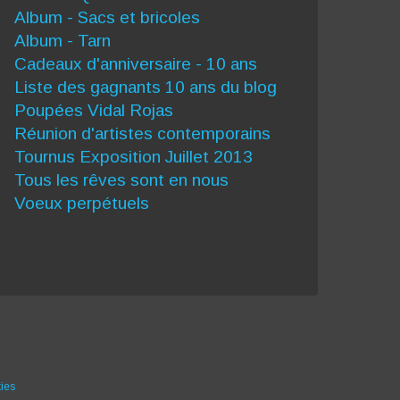
Album - Sacs et bricoles
Album - Tarn
Cadeaux d'anniversaire - 10 ans
Liste des gagnants 10 ans du blog
Poupées Vidal Rojas
Réunion d'artistes contemporains
Tournus Exposition Juillet 2013
Tous les rêves sont en nous
Voeux perpétuels
ies