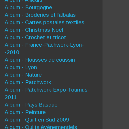
Album - Bourgogne
Album - Broderies et falbalas
Album - Cartes postales textiles
Album - Christmas Noël
Album - Crochet et tricot
Album - France-Pachwork-Lyon-
-2010
Album - Housses de coussin
Album - Lyon
Album - Nature
Album - Patchwork
Album - Patchwork-Expo-Tournus-
2011
Album - Pays Basque
Album - Peinture
Album - Quilt en Sud 2009
Album - Quilts événementiels