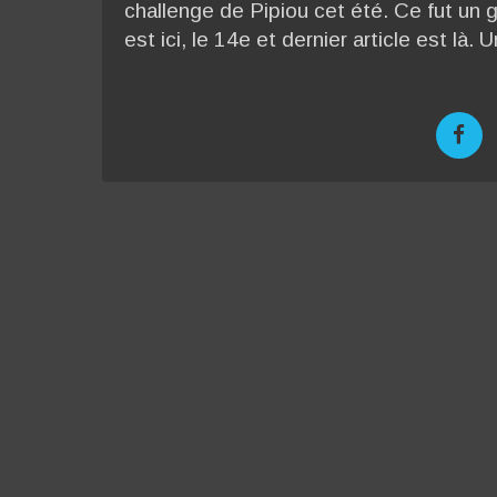
challenge de Pipiou cet été. Ce fut un gr
est ici, le 14e et dernier article est là.