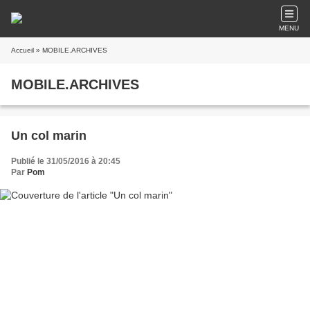
MENU
Accueil
» MOBILE.ARCHIVES
MOBILE.ARCHIVES
Un col marin
Publié le 31/05/2016 à 20:45
Par
Pom