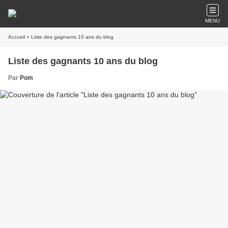
MENU
Accueil
» Liste des gagnants 10 ans du blog
Liste des gagnants 10 ans du blog
Par
Pom