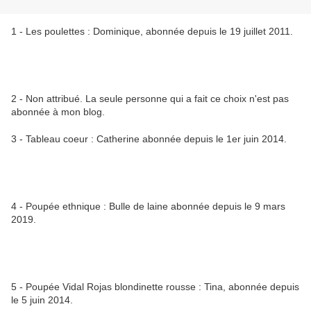
1 - Les poulettes : Dominique, abonnée depuis le 19 juillet 2011.
2 - Non attribué. La seule personne qui a fait ce choix n'est pas
abonnée à mon blog.
3 - Tableau coeur : Catherine abonnée depuis le 1er juin 2014.
4 - Poupée ethnique : Bulle de laine abonnée depuis le 9 mars
2019.
5 - Poupée Vidal Rojas blondinette rousse : Tina, abonnée depuis
le 5 juin 2014.