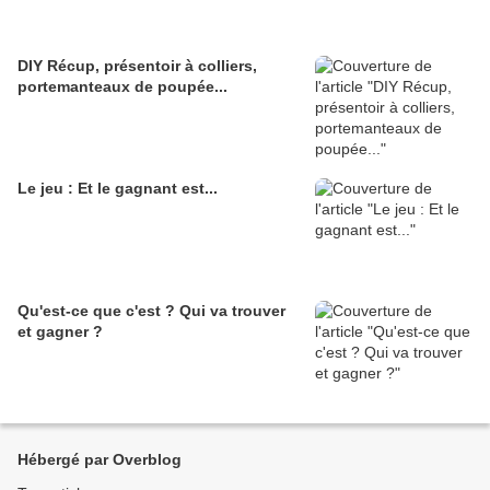
DIY Récup, présentoir à colliers,
portemanteaux de poupée...
Le jeu : Et le gagnant est...
Qu'est-ce que c'est ? Qui va trouver
et gagner ?
Hébergé par Overblog