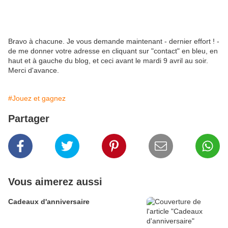
Bravo à chacune. Je vous demande maintenant - dernier effort ! -
de me donner votre adresse en cliquant sur "contact" en bleu, en
haut et à gauche du blog, et ceci avant le mardi 9 avril au soir.
Merci d'avance.
#Jouez et gagnez
Partager
Vous aimerez aussi
Cadeaux d'anniversaire