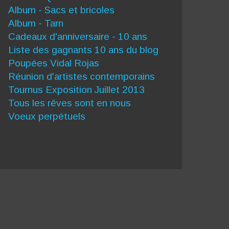
Album - Sacs et bricoles
Album - Tarn
Cadeaux d'anniversaire - 10 ans
Liste des gagnants 10 ans du blog
Poupées Vidal Rojas
Réunion d'artistes contemporains
Tournus Exposition Juillet 2013
Tous les rêves sont en nous
Voeux perpétuels