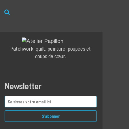
Patchwork, quilt, peinture, poupées et
coups de cœur.
Newsletter