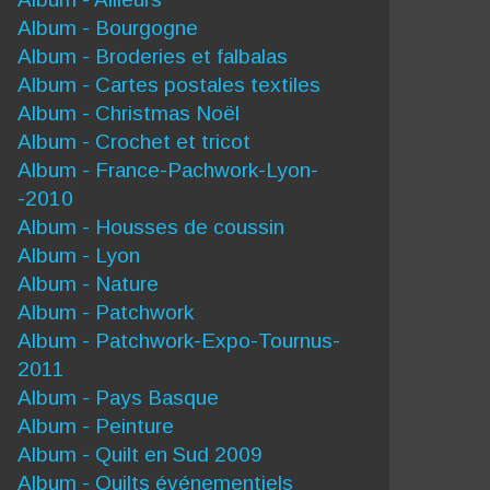
Album - Bourgogne
Album - Broderies et falbalas
Album - Cartes postales textiles
Album - Christmas Noël
Album - Crochet et tricot
Album - France-Pachwork-Lyon-
-2010
Album - Housses de coussin
Album - Lyon
Album - Nature
Album - Patchwork
Album - Patchwork-Expo-Tournus-
2011
Album - Pays Basque
Album - Peinture
Album - Quilt en Sud 2009
Album - Quilts événementiels