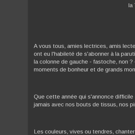
la
A vous tous, amies lectrices, amis lecte
ont eu l'habileté de s'abonner à la parut
la colonne de gauche - fastoche, non ? 
moments de bonheur et de grands mom
Que cette année qui s'annonce difficile 
jamais avec nos bouts de tissus, nos pi
Les couleurs, vives ou tendres, chanter