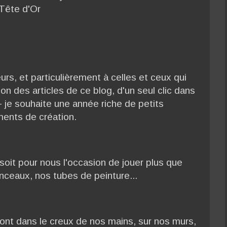
 Tête d'Or
urs, et particulièrement à celles et ceux qui
ion des articles de ce blog, d'un seul clic dans
- je souhaite une année riche de petits
ents de création.
soit pour nous l'occasion de jouer plus que
nceaux, nos tubes de peinture...
ont dans le creux de nos mains, sur nos murs,