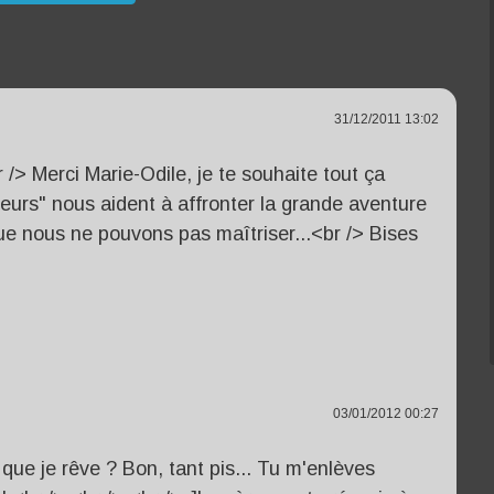
31/12/2011 13:02
r /> Merci Marie-Odile, je te souhaite tout ça
eurs" nous aident à affronter la grande aventure
que nous ne pouvons pas maîtriser...<br /> Bises
03/01/2012 00:27
 que je rêve ? Bon, tant pis... Tu m'enlèves