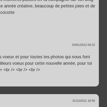
une année créative, beaucoup de petites joies et de
 cocotte
03/01/2012 00:22
es voeux et pour toutes tes photos qui nous font
leurs voeux pour cette nouvelle année, pour toi
> <br /> <br /> <br />
31/12/2011 16:56