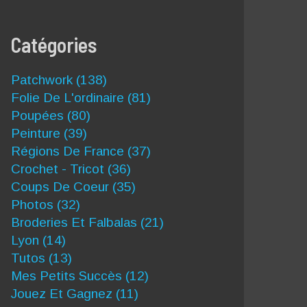
Catégories
Patchwork
(138)
Folie De L'ordinaire
(81)
Poupées
(80)
Peinture
(39)
Régions De France
(37)
Crochet - Tricot
(36)
Coups De Coeur
(35)
Photos
(32)
Broderies Et Falbalas
(21)
Lyon
(14)
Tutos
(13)
Mes Petits Succès
(12)
Jouez Et Gagnez
(11)