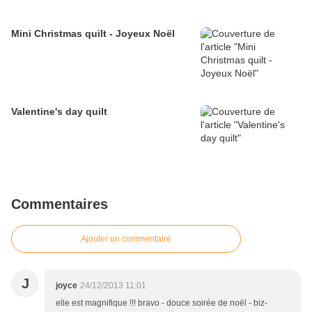
Mini Christmas quilt - Joyeux Noël
Valentine's day quilt
Commentaires
Ajouter un commentaire
J
joyce
24/12/2013 11:01
elle est magnifique !!! bravo - douce soirée de noël - biz-