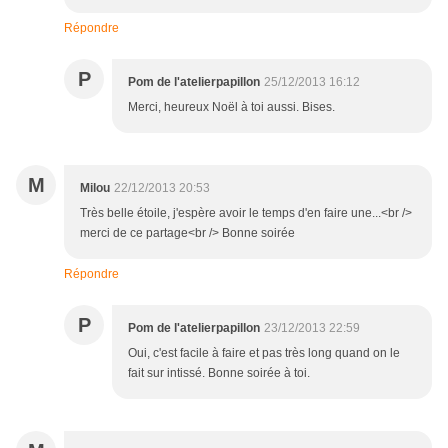
Répondre
P
Pom de l'atelierpapillon
25/12/2013 16:12
Merci, heureux Noël à toi aussi. Bises.
M
Milou
22/12/2013 20:53
Très belle étoile, j'espère avoir le temps d'en faire une...<br />
merci de ce partage<br /> Bonne soirée
Répondre
P
Pom de l'atelierpapillon
23/12/2013 22:59
Oui, c'est facile à faire et pas très long quand on le
fait sur intissé. Bonne soirée à toi.