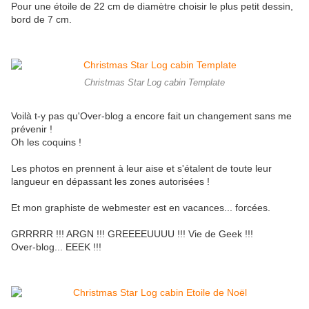
Pour une étoile de 22 cm de diamètre choisir le plus petit dessin,
bord de 7 cm.
Christmas Star Log cabin Template
Voilà t-y pas qu'Over-blog a encore fait un changement sans me
prévenir !
Oh les coquins !
Les photos en prennent à leur aise et s'étalent de toute leur
langueur en dépassant les zones autorisées !
Et mon graphiste de webmester est en vacances... forcées.
GRRRRR !!! ARGN !!! GREEEEUUUU !!! Vie de Geek !!!
Over-blog... EEEK !!!