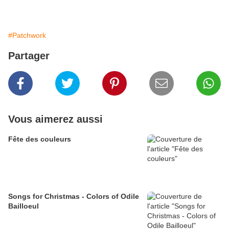
#Patchwork
Partager
Vous aimerez aussi
Fête des couleurs
Songs for Christmas - Colors of Odile
Bailloeul