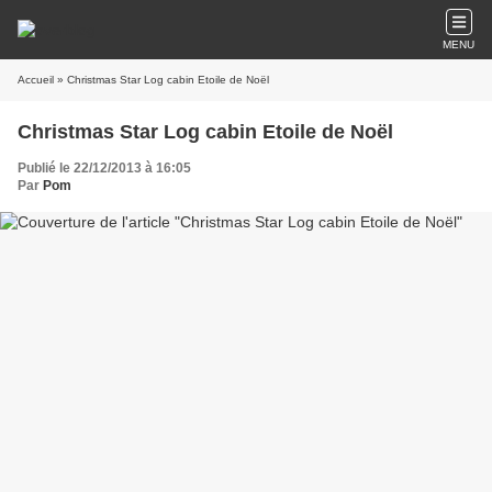
MENU
Accueil
» Christmas Star Log cabin Etoile de Noël
Christmas Star Log cabin Etoile de Noël
Publié le 22/12/2013 à 16:05
Par
Pom