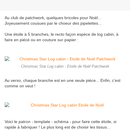
Au club de patchwork, quelques bricoles pour Noël...
Joyeusement cousues par le choeur des pipelettes...
Une étoile à 5 branches, le recto façon espèce de log cabin, à
faire en piécé ou en couture sur papier :
Christmas Star Log cabin - Etoile de Noël Patchwork
Au verso, chaque branche est en une seule pièce... Enfin, c'est
comme on veut !
Voici le patron - template - schéma - pour faire cette étoile, si
rapide à fabriquer ! Le plus long est de choisir les tissus...