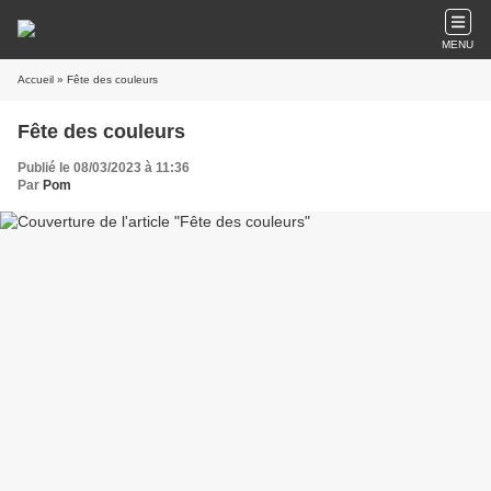
MENU
Accueil
» Fête des couleurs
Fête des couleurs
Publié le 08/03/2023 à 11:36
Par
Pom