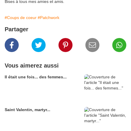
Bises à tous mes amies et amis.
#Coups de coeur
#Patchwork
Partager
Vous aimerez aussi
Il était une fois... des femmes...
Saint Valentin, martyr...