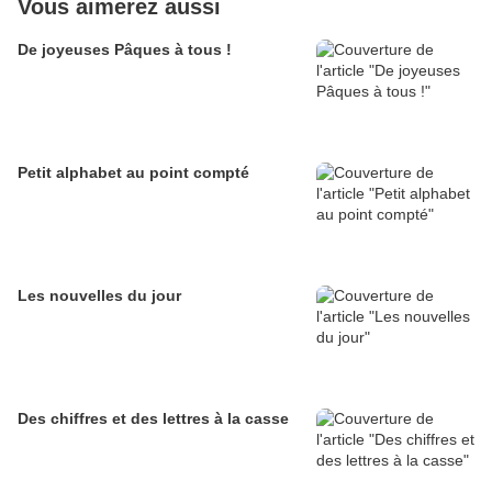
Vous aimerez aussi
De joyeuses Pâques à tous !
Petit alphabet au point compté
Les nouvelles du jour
Des chiffres et des lettres à la casse