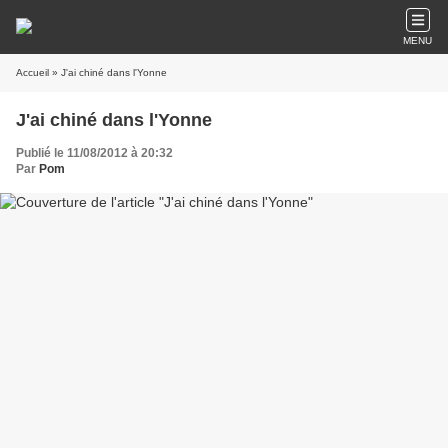
MENU
Accueil
» J'ai chiné dans l'Yonne
J'ai chiné dans l'Yonne
Publié le 11/08/2012 à 20:32
Par
Pom