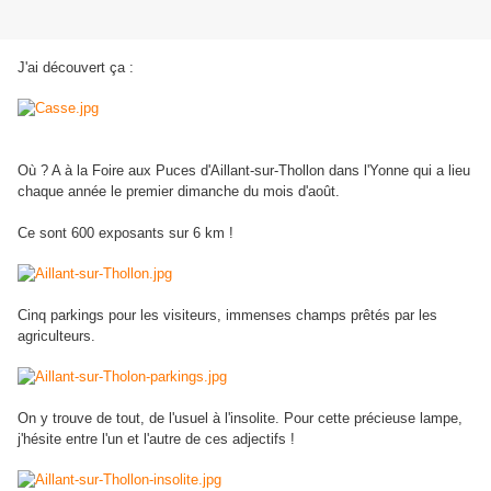
J'ai découvert ça :
Où ? A à la Foire aux Puces d'Aillant-sur-Thollon dans l'Yonne qui a lieu
chaque année le premier dimanche du mois d'août.
Ce sont 600 exposants sur 6 km !
Cinq parkings pour les visiteurs, immenses champs prêtés par les
agriculteurs.
On y trouve de tout, de l'usuel à l'insolite. Pour cette précieuse lampe,
j'hésite entre l'un et l'autre de ces adjectifs !