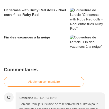
Christmas with Ruby Red dolls - Noël
entre filles Ruby Red
Fin des vacances à la neige
Commentaires
Ajouter un commentaire
C
Catherine
02/11/2024 16:58
Bonjour Pom, je suis ravie de te retrouver!<br /> Bravo pour