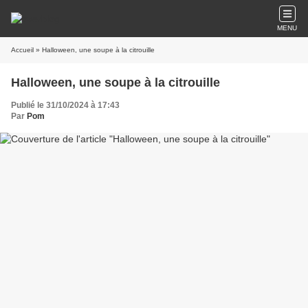
MENU
Accueil
» Halloween, une soupe à la citrouille
Halloween, une soupe à la citrouille
Publié le 31/10/2024 à 17:43
Par
Pom