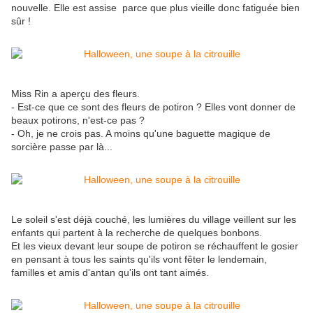
nouvelle. Elle est assise parce que plus vieille donc fatiguée bien
sûr !
Miss Rin a aperçu des fleurs.
- Est-ce que ce sont des fleurs de potiron ? Elles vont donner de
beaux potirons, n'est-ce pas ?
- Oh, je ne crois pas. A moins qu'une baguette magique de
sorcière passe par là...
Le soleil s'est déjà couché, les lumières du village veillent sur les
enfants qui partent à la recherche de quelques bonbons.
Et les vieux devant leur soupe de potiron se réchauffent le gosier
en pensant à tous les saints qu'ils vont fêter le lendemain,
familles et amis d'antan qu'ils ont tant aimés.