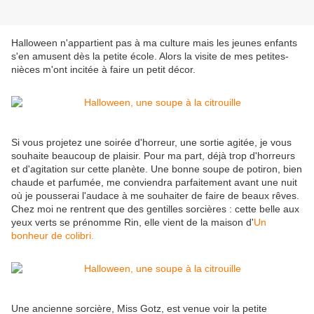
Halloween n'appartient pas à ma culture mais les jeunes enfants
s'en amusent dès la petite école. Alors la visite de mes petites-
nièces m'ont incitée à faire un petit décor.
Si vous projetez une soirée d'horreur, une sortie agitée, je vous
souhaite beaucoup de plaisir. Pour ma part, déjà trop d'horreurs
et d'agitation sur cette planète. Une bonne soupe de potiron, bien
chaude et parfumée, me conviendra parfaitement avant une nuit
où je pousserai l'audace à me souhaiter de faire de beaux rêves.
Chez moi ne rentrent que des gentilles sorcières : cette belle aux
yeux verts se prénomme Rin, elle vient de la maison d'
Un
bonheur de colibri.
Une ancienne sorcière, Miss Gotz, est venue voir la petite