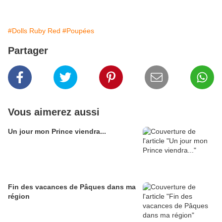
#Dolls Ruby Red
#Poupées
Partager
Vous aimerez aussi
Un jour mon Prince viendra...
Fin des vacances de Pâques dans ma
région