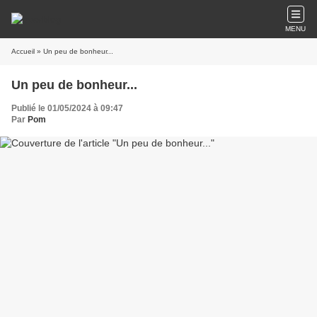
MENU
Accueil
» Un peu de bonheur...
Un peu de bonheur...
Publié le 01/05/2024 à 09:47
Par
Pom