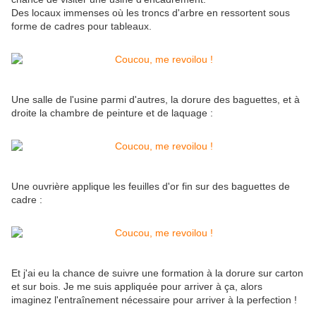
Des locaux immenses où les troncs d'arbre en ressortent sous
forme de cadres pour tableaux.
Une salle de l'usine parmi d'autres, la dorure des baguettes, et à
droite la chambre de peinture et de laquage :
Une ouvrière applique les feuilles d'or fin sur des baguettes de
cadre :
Et j'ai eu la chance de suivre une formation à la dorure sur carton
et sur bois. Je me suis appliquée pour arriver à ça, alors
imaginez l'entraînement nécessaire pour arriver à la perfection !