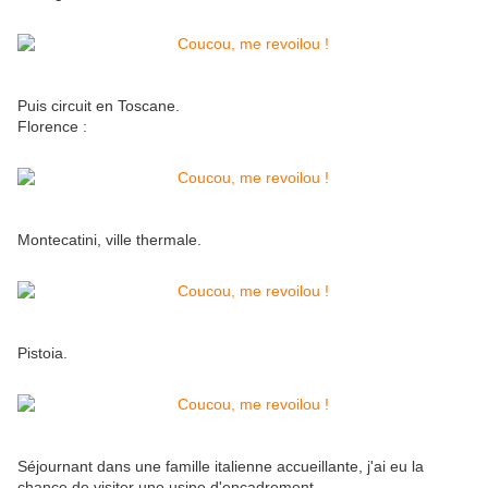
Puis circuit en Toscane.
Florence :
Montecatini, ville thermale.
Pistoia.
Séjournant dans une famille italienne accueillante, j'ai eu la
chance de visiter une usine d'encadrement.