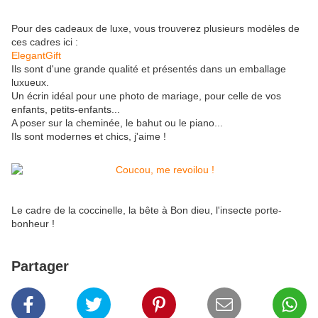
Pour des cadeaux de luxe, vous trouverez plusieurs modèles de
ces cadres ici :
ElegantGift
Ils sont d'une grande qualité et présentés dans un emballage
luxueux.
Un écrin idéal pour une photo de mariage, pour celle de vos
enfants, petits-enfants...
A poser sur la cheminée, le bahut ou le piano...
Ils sont modernes et chics, j'aime !
Le cadre de la coccinelle, la bête à Bon dieu, l'insecte porte-
bonheur !
Partager