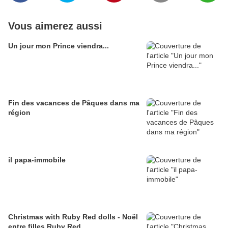
Vous aimerez aussi
Un jour mon Prince viendra...
Fin des vacances de Pâques dans ma
région
il papa-immobile
Christmas with Ruby Red dolls - Noël
entre filles Ruby Red