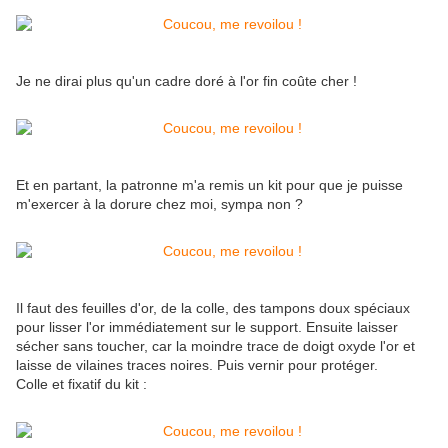
Je ne dirai plus qu'un cadre doré à l'or fin coûte cher !
Et en partant, la patronne m'a remis un kit pour que je puisse
m'exercer à la dorure chez moi, sympa non ?
Il faut des feuilles d'or, de la colle, des tampons doux spéciaux
pour lisser l'or immédiatement sur le support. Ensuite laisser
sécher sans toucher, car la moindre trace de doigt oxyde l'or et
laisse de vilaines traces noires. Puis vernir pour protéger.
Colle et fixatif du kit :