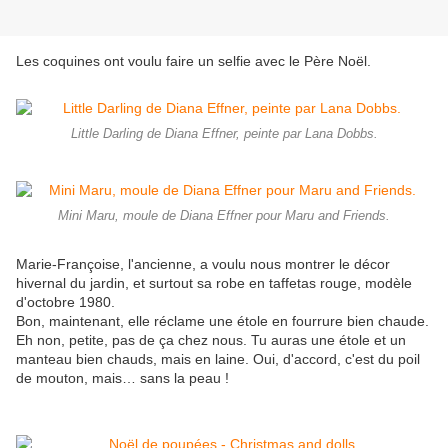
Les coquines ont voulu faire un selfie avec le Père Noël.
Little Darling de Diana Effner, peinte par Lana Dobbs.
Mini Maru, moule de Diana Effner pour Maru and Friends.
Marie-Françoise, l'ancienne, a voulu nous montrer le décor
hivernal du jardin, et surtout sa robe en taffetas rouge, modèle
d'octobre 1980.
Bon, maintenant, elle réclame une étole en fourrure bien chaude.
Eh non, petite, pas de ça chez nous. Tu auras une étole et un
manteau bien chauds, mais en laine. Oui, d'accord, c'est du poil
de mouton, mais… sans la peau !