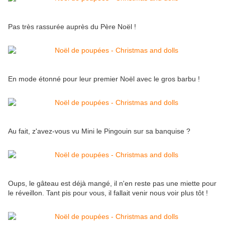
Pas très rassurée auprès du Père Noël !
En mode étonné pour leur premier Noël avec le gros barbu !
Au fait, z'avez-vous vu Mini le Pingouin sur sa banquise ?
Oups, le gâteau est déjà mangé, il n'en reste pas une miette pour
le réveillon. Tant pis pour vous, il fallait venir nous voir plus tôt !