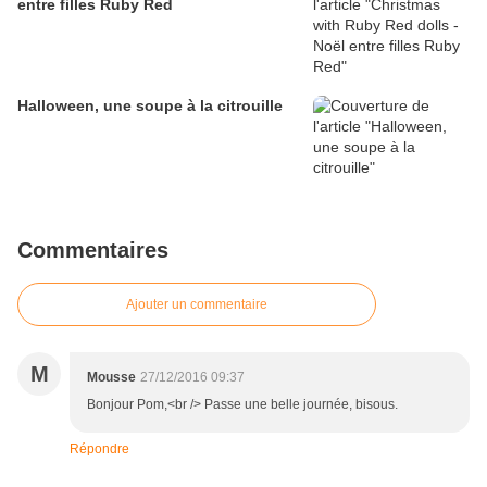
entre filles Ruby Red
Halloween, une soupe à la citrouille
Commentaires
Ajouter un commentaire
M
Mousse
27/12/2016 09:37
Bonjour Pom,<br /> Passe une belle journée, bisous.
Répondre