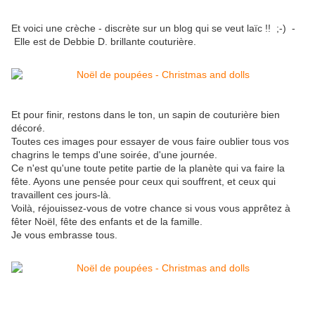
Et voici une crèche - discrète sur un blog qui se veut laïc !! ;-) -
Elle est de Debbie D. brillante couturière.
Et pour finir, restons dans le ton, un sapin de couturière bien
décoré.
Toutes ces images pour essayer de vous faire oublier tous vos
chagrins le temps d'une soirée, d'une journée.
Ce n'est qu'une toute petite partie de la planète qui va faire la
fête. Ayons une pensée pour ceux qui souffrent, et ceux qui
travaillent ces jours-là.
Voilà, réjouissez-vous de votre chance si vous vous apprêtez à
fêter Noël, fête des enfants et de la famille.
Je vous embrasse tous.