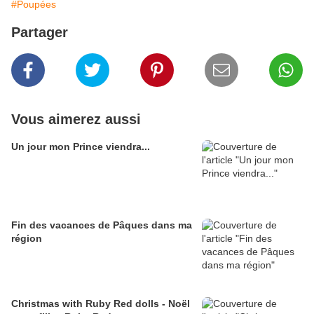
#Poupées
Partager
Vous aimerez aussi
Un jour mon Prince viendra...
Fin des vacances de Pâques dans ma
région
Christmas with Ruby Red dolls - Noël