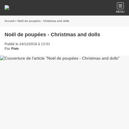
MENU
Accueil
» Noël de poupées - Christmas and dolls
Noël de poupées - Christmas and dolls
Publié le 24/12/2016 à 13:51
Par
Pom