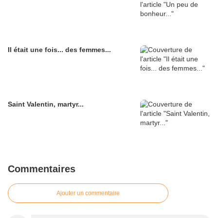
Il était une fois... des femmes...
Saint Valentin, martyr...
Commentaires
Ajouter un commentaire