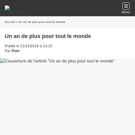
MENU
Accueil
» Un an de plus pour tout le monde
Un an de plus pour tout le monde
Publié le 31/12/2016 à 14:15
Par
Pom