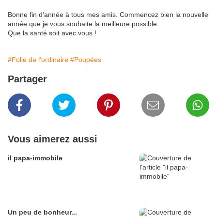
Bonne fin d'année à tous mes amis. Commencez bien la nouvelle
année que je vous souhaite la meilleure possible.
Que la santé soit avec vous !
#Folie de l'ordinaire
#Poupées
Partager
Vous aimerez aussi
il papa-immobile
Un peu de bonheur...