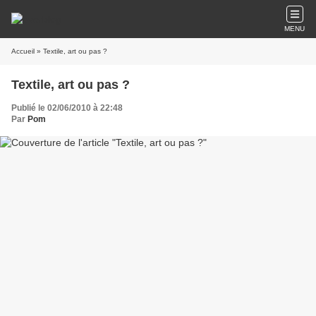
MENU
Accueil
» Textile, art ou pas ?
Textile, art ou pas ?
Publié le 02/06/2010 à 22:48
Par
Pom