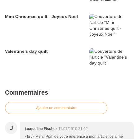
Mini Christmas quilt - Joyeux Noël
Valentine's day quilt
Commentaires
Ajouter un commentaire
J
jacqueline Fischer
11/07/2010 21:02
<br /> Merci Pom de votre référence à mon article, cela me