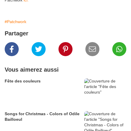
Patchwork
ici.
#Patchwork
Partager
Vous aimerez aussi
Fête des couleurs
Songs for Christmas - Colors of Odile
Bailloeul