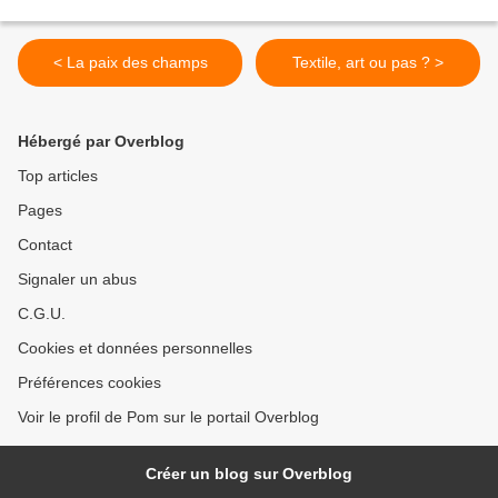
< La paix des champs
Textile, art ou pas ? >
Hébergé par Overblog
Top articles
Pages
Contact
Signaler un abus
C.G.U.
Cookies et données personnelles
Préférences cookies
Voir le profil de Pom sur le portail Overblog
Créer un blog sur Overblog