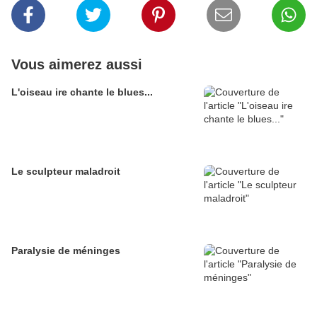
Vous aimerez aussi
L'oiseau ire chante le blues...
Le sculpteur maladroit
Paralysie de méninges