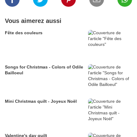
Vous aimerez aussi
Fête des couleurs
Songs for Christmas - Colors of Odile
Bailloeul
Mini Christmas quilt - Joyeux Noël
Valentine's day quilt