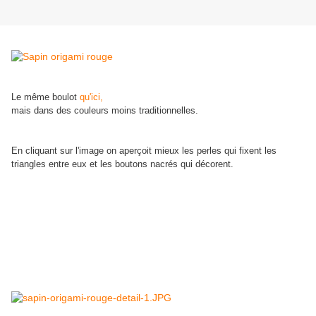
Le même boulot
qu'ici,
mais dans des couleurs moins traditionnelles.
En cliquant sur l'image on aperçoit mieux les perles qui fixent les
triangles entre eux et les boutons nacrés qui décorent.