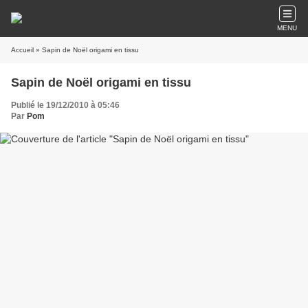
MENU
Accueil
» Sapin de Noël origami en tissu
Sapin de Noël origami en tissu
Publié le 19/12/2010 à 05:46
Par
Pom