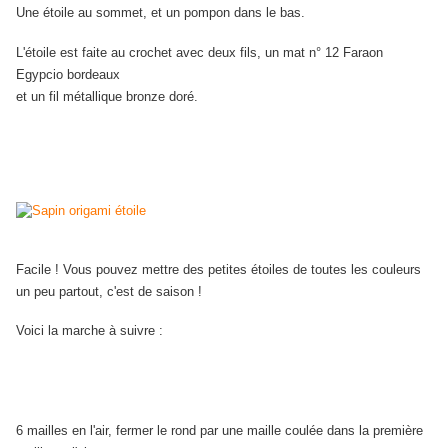
Une étoile au sommet, et un pompon dans le bas.
L'étoile est faite au crochet avec deux fils, un mat n° 12 Faraon
Egypcio bordeaux
et un fil métallique bronze doré.
Facile ! Vous pouvez mettre des petites étoiles de toutes les couleurs
un peu partout, c'est de saison !
Voici la marche à suivre :
6 mailles en l'air, fermer le rond par une maille coulée dans la première