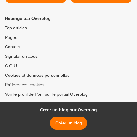
Hébergé par Overblog
Top articles
Pages
Contact
Signaler un abus
C.G.U.
Cookies et données personnelles
Préférences cookies
Voir le profil de Pom sur le portail Overblog
Créer un blog sur Overblog
Créer un blog