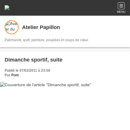
MENU
Atelier Papillon
Patchwork, quilt, peinture, poupées et coups de cœur.
Dimanche sportif, suite
Publié le 07/02/2011 à 23:58
Par
Pom