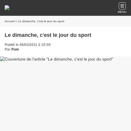
MENU
Accueil
» Le dimanche, c'est le jour du sport
Le dimanche, c'est le jour du sport
Publié le 06/02/2011 à 10:59
Par
Pom