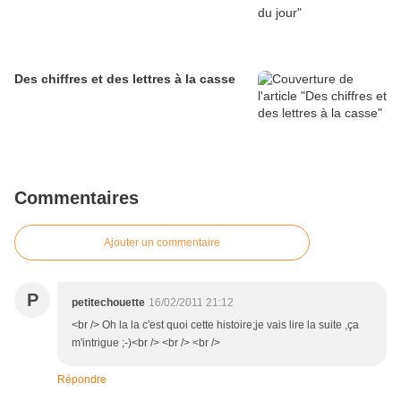
Des chiffres et des lettres à la casse
Commentaires
Ajouter un commentaire
P
petitechouette
16/02/2011 21:12
<br /> Oh la la c'est quoi cette histoire;je vais lire la suite ,ça
m'intrigue ;-)<br /> <br /> <br />
Répondre