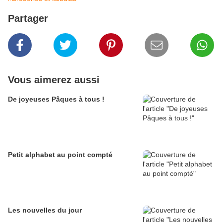
Partager
Vous aimerez aussi
De joyeuses Pâques à tous !
Petit alphabet au point compté
Les nouvelles du jour