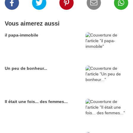
Vous aimerez aussi
il papa-immobile
Un peu de bonheur...
Il était une fois... des femmes...