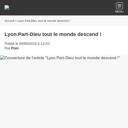
MENU
Accueil
» Lyon Part-Dieu tout le monde descend !
Lyon Part-Dieu tout le monde descend !
Publié le 08/09/2010 à 22:53
Par
Pom