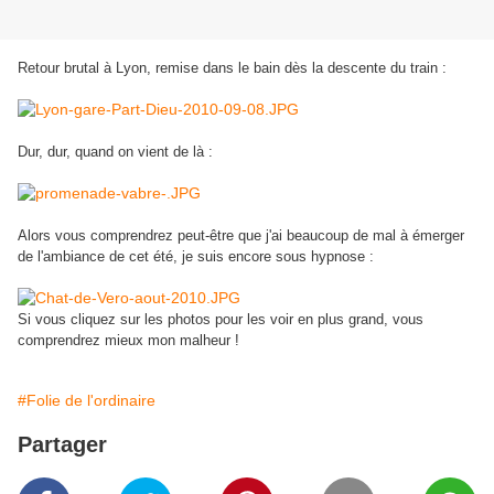
Retour brutal à Lyon, remise dans le bain dès la descente du train :
Dur, dur, quand on vient de là :
Alors vous comprendrez peut-être que j'ai beaucoup de mal à émerger
de l'ambiance de cet été, je suis encore sous hypnose :
Si vous cliquez sur les photos pour les voir en plus grand, vous
comprendrez mieux mon malheur !
#Folie de l'ordinaire
Partager