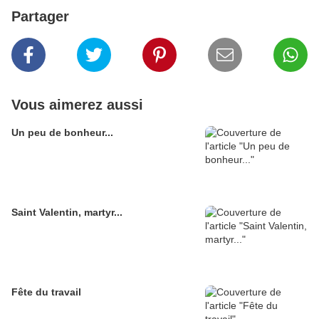
Partager
Vous aimerez aussi
Un peu de bonheur...
Saint Valentin, martyr...
Fête du travail