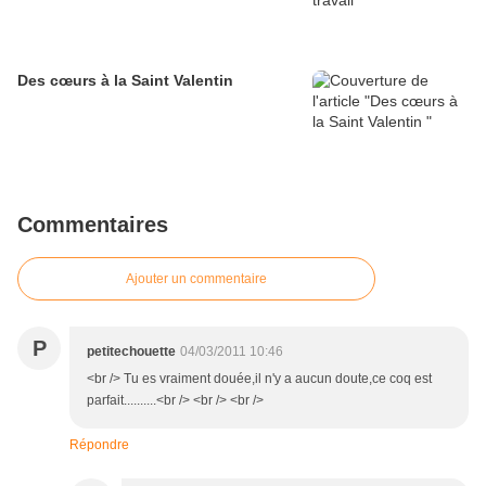
Des cœurs à la Saint Valentin
Commentaires
Ajouter un commentaire
P
petitechouette
04/03/2011 10:46
<br /> Tu es vraiment douée,il n'y a aucun doute,ce coq est
parfait..........<br /> <br /> <br />
Répondre