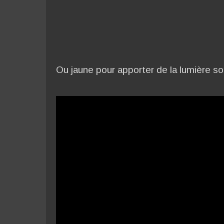
Ou jaune pour apporter de la lumière sou