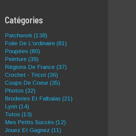
Catégories
Patchwork
(138)
Folie De L'ordinaire
(81)
Poupées
(80)
Peinture
(39)
Régions De France
(37)
Crochet - Tricot
(36)
Coups De Coeur
(35)
Photos
(32)
Broderies Et Falbalas
(21)
Lyon
(14)
Tutos
(13)
Mes Petits Succès
(12)
Jouez Et Gagnez
(11)