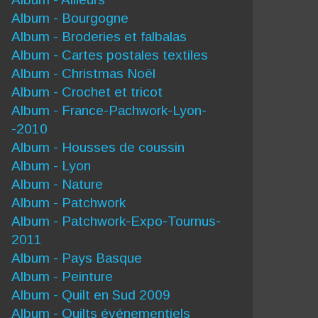
Album - Bourgogne
Album - Broderies et falbalas
Album - Cartes postales textiles
Album - Christmas Noël
Album - Crochet et tricot
Album - France-Pachwork-Lyon-
-2010
Album - Housses de coussin
Album - Lyon
Album - Nature
Album - Patchwork
Album - Patchwork-Expo-Tournus-
2011
Album - Pays Basque
Album - Peinture
Album - Quilt en Sud 2009
Album - Quilts événementiels