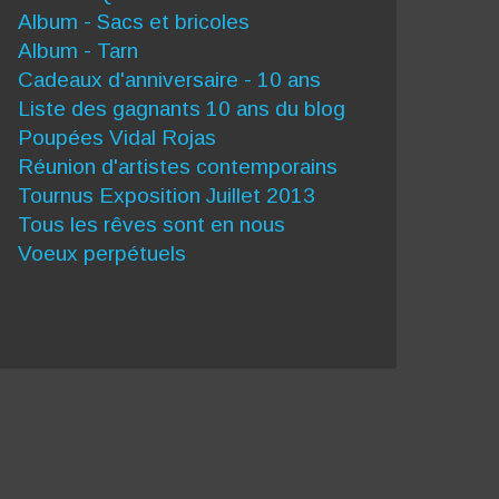
Album - Sacs et bricoles
Album - Tarn
Cadeaux d'anniversaire - 10 ans
Liste des gagnants 10 ans du blog
Poupées Vidal Rojas
Réunion d'artistes contemporains
Tournus Exposition Juillet 2013
Tous les rêves sont en nous
Voeux perpétuels