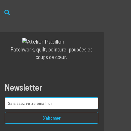
Patchwork, quilt, peinture, poupées et
coups de cœur.
Newsletter