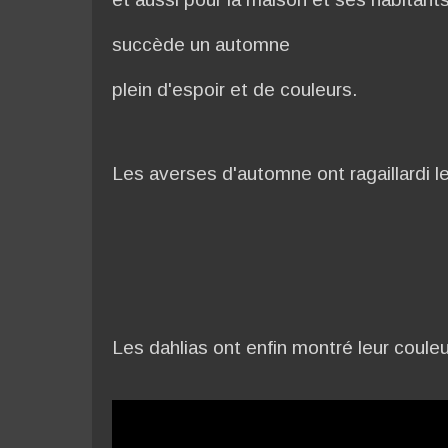
succède un automne
plein d'espoir et de couleurs.
Les averses d'automne ont ragaillardi le
Les dahlias ont enfin montré leur couleu