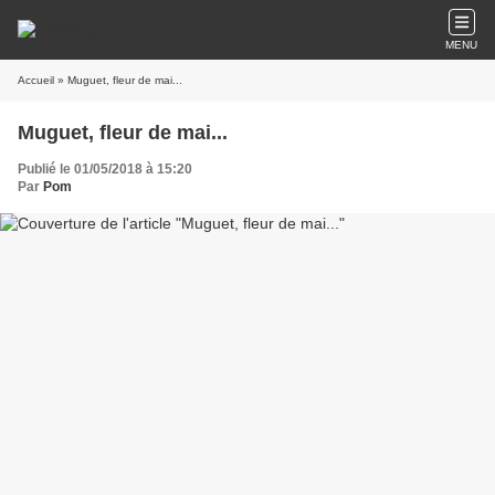
MENU
Accueil
» Muguet, fleur de mai...
Muguet, fleur de mai...
Publié le 01/05/2018 à 15:20
Par
Pom