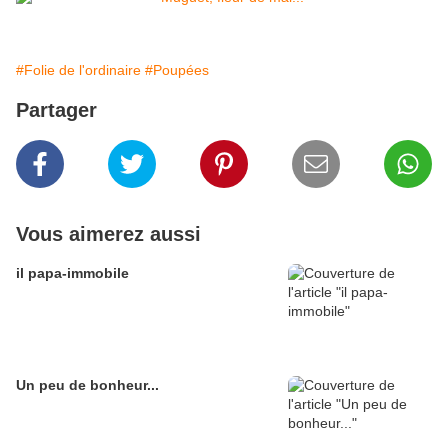
#Folie de l'ordinaire
#Poupées
Partager
Vous aimerez aussi
il papa-immobile
Un peu de bonheur...