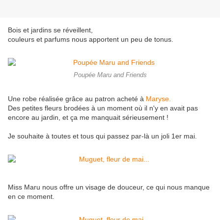
Bois et jardins se réveillent,
couleurs et parfums nous apportent un peu de tonus.
Poupée Maru and Friends
Une robe réalisée grâce au patron acheté à
Maryse.
Des petites fleurs brodées à un moment où il n'y en avait pas
encore au jardin, et ça me manquait sérieusement !
Je souhaite à toutes et tous qui passez par-là un joli 1er mai.
Miss Maru nous offre un visage de douceur, ce qui nous manque
en ce moment.