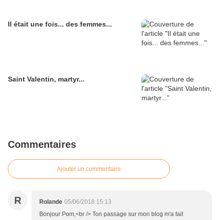
Il était une fois... des femmes...
Saint Valentin, martyr...
Commentaires
Ajouter un commentaire
R
Rolande
05/06/2018 15:13
Bonjour Pom,<br /> Ton passage sur mon blog m'a fait