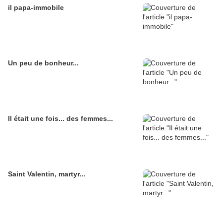
il papa-immobile
Un peu de bonheur...
Il était une fois... des femmes...
Saint Valentin, martyr...