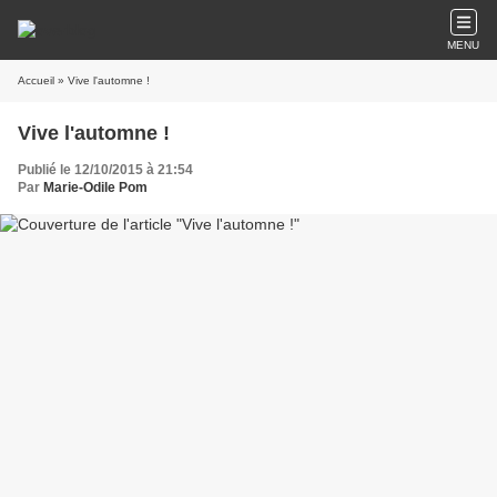
MENU
Accueil
» Vive l'automne !
Vive l'automne !
Publié le 12/10/2015 à 21:54
Par
Marie-Odile Pom