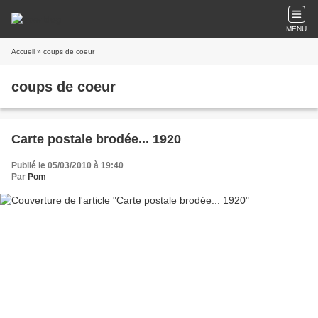
MENU
Accueil
» coups de coeur
coups de coeur
Carte postale brodée... 1920
Publié le 05/03/2010 à 19:40
Par
Pom