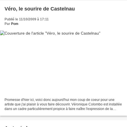
Véro, le sourire de Castelnau
Publié le 11/10/2009 à 17:11
Par
Pom
Promesse d'hier ici, voici donc aujourd'hui mon coup de coeur pour une
artiste que j'ai plaisir à vous faire découvrir. Véronique Colombo est installée
dans un cadre particulièrement propice à faire naître l'expression de la
douceur, de la sincérité,...