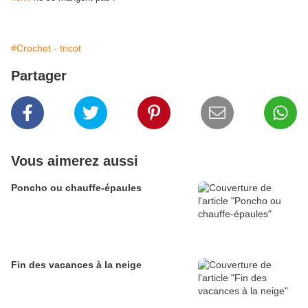
#Crochet - tricot
Partager
Vous aimerez aussi
Poncho ou chauffe-épaules
Fin des vacances à la neige