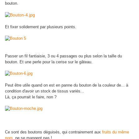
bouton.
Et fixer solidement par plusieurs points.
Passer un fil fantiaisie, 3 ou 4 passages ou plus selon la taille du
bouton. Et une perle pour la cerise sur le gâteau.
Peut être utile quand on est en panne du bouton de la couleur de... à
condition d'avoir un stock de tissus variés...
Là, ça pourrait le faire, non ?
Ce sont des boutons déguisés, qui contrairement aux
fruits du même
nom,
ne se mangent pas !