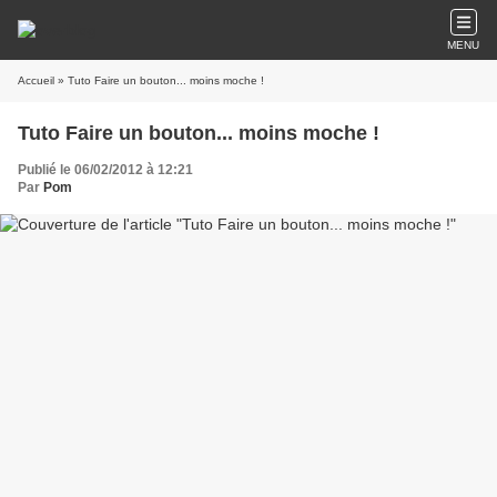
MENU
Accueil
» Tuto Faire un bouton... moins moche !
Tuto Faire un bouton... moins moche !
Publié le 06/02/2012 à 12:21
Par
Pom