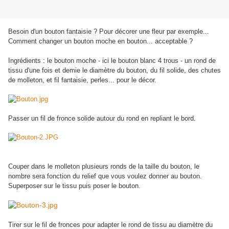
Besoin d'un bouton fantaisie ? Pour décorer une fleur par exemple...
Comment changer un bouton moche en bouton... acceptable ?
Ingrédients : le bouton moche - ici le bouton blanc 4 trous - un rond de
tissu d'une fois et demie le diamètre du bouton, du fil solide, des chutes
de molleton, et fil fantaisie, perles... pour le décor.
Passer un fil de fronce solide autour du rond en repliant le bord.
Couper dans le molleton plusieurs ronds de la taille du bouton, le
nombre sera fonction du relief que vous voulez donner au bouton.
Superposer sur le tissu puis poser le bouton.
Tirer sur le fil de fronces pour adapter le rond de tissu au diamètre du