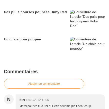
Des pulls pour les poupées Ruby Red
Un châle pour poupée
Commentaires
Ajouter un commentaire
N
Nini
15/02/2012 11:06
Merci pour ce tuto.<br /> Cette fleur me plaît beaucoup