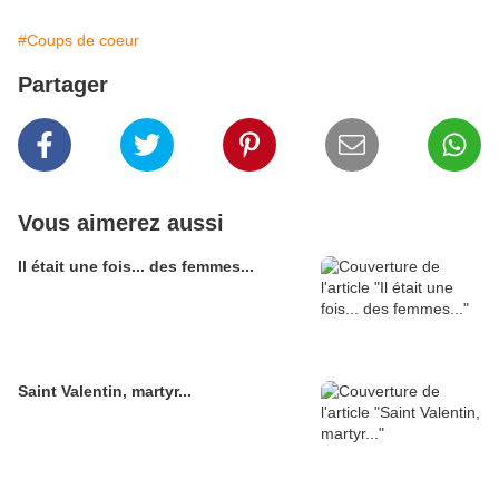
#Coups de coeur
Partager
Vous aimerez aussi
Il était une fois... des femmes...
Saint Valentin, martyr...