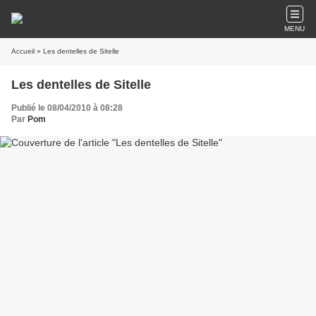
MENU
Accueil
» Les dentelles de Sitelle
Les dentelles de Sitelle
Publié le 08/04/2010 à 08:28
Par
Pom