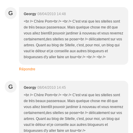
G
Georgy
08/04/2010 14:48
<br /> Chère Pom<br /> <br /> C'est vrai que les sitelles sont
de très beaux passereaux. Mais quelque chose me dit que
vous allez bientôt pouvoir jardiner à nouveau et vous reverrez
certainement,des sitelles se poser<br /> délicatement sur vos
arbres. Quant au blog de Sitelle, c'est, pour moi, un blog qui
vaut le détour et je conseille aux autres blogueurs et
blogueuses d'y aller faire un tour<br /> <br /> <br />
Répondre
G
Georgy
08/04/2010 14:45
<br /> Chère Pom<br /> <br /> C'est vrai que les sitelles sont
de très beaux passereaux. Mais quelque chose me dit que
vous allez bientôt pouvoir jardiner à nouveau et vous reverrez
certainement,des sitelles se poser<br /> délicatement sur vos
arbres. Quant au blog de Sitelle, c'est, pour moi, un blog qui
vaut le détour et je conseille aux autres blogueurs et
blogueuses d'y aller faire un tour<br />