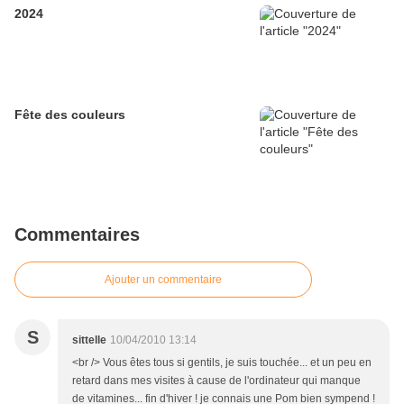
2024
Fête des couleurs
Commentaires
Ajouter un commentaire
S
sittelle
10/04/2010 13:14
<br /> Vous êtes tous si gentils, je suis touchée... et un peu en
retard dans mes visites à cause de l'ordinateur qui manque
de vitamines... fin d'hiver ! je connais une Pom bien sympend !